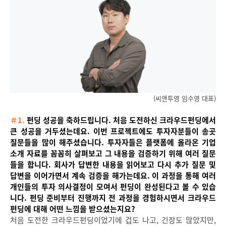
(씨앤투영 임수영 대표)
＃1.
펀딩 성공을 축하드립니다. 처음 도전하신 크라우드펀딩에서
큰 성공을 거두셨는데요. 이번 프로젝트에도 투자자분들이 송곳
질문들을 많이 해주셨습니다. 투자자들은 플랫폼에 올라온 기업
소개 자료를 꼼꼼히 살펴보고 그 내용을 검증하기 위해 여러 질문
들을 합니다. 회사가 답변한 내용을 읽어보고 다시 추가 질문 및
답변을 이어가면서 계속 검증을 해가는데요. 이 과정을 통해 여러
개인들의 투자 의사결정이 모여서 펀딩이 완성된다고 볼 수 있습
니다. 펀딩 준비부터 진행까지 전 과정을 경험하시면서 크라우드
펀딩에 대해 어떤 느낌을 받으셨는지요?
처음 도전한 크라우드펀딩이었기에 겁도 나고, 긴장도 많았지만,