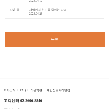
2023.04.12
다음 글
사업에서 위기를 줄이는 방법
2023.04.28
목록
회사소개
|
FAQ
|
이용약관
|
개인정보처리방침
고객센터 02-2606-8846