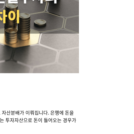
 자산분배가 이뤄집니다. 은행에 돈을
있는 투자자산으로 돈이 들어오는 경우가