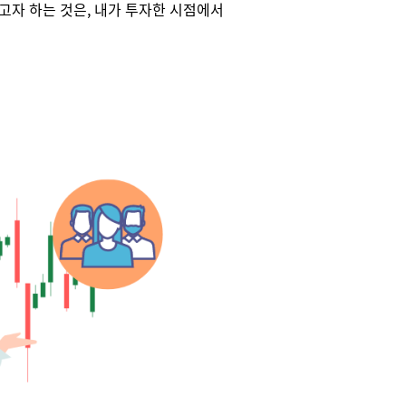
자 하는 것은, 내가 투자한 시점에서