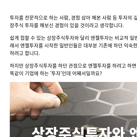
투자를 전문적으로 하는 사람, 경험 삼아 해본 사람 등 투자의 
장주식 투자를 해보신 경험이 있을 것이라고 생각합니다.
쉽게 접할 수 있는 상장주식투자와 달리 엔젤투자는 비교적 일
래서 엔젤투자를 시작한 일반인들은 대부분 기존에 하던 익숙
하려고 합니다.
하지만 상장주식투자를 하던 관점으로 엔젤투자를 하려고 하면 
똑같이 기업에 하는 '투자'인데 어째서일까요?