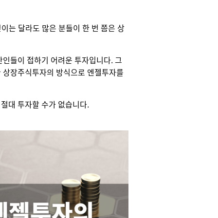
깊이는 달라도 많은 분들이 한 번 쯤은 상
반인들이 접하기 어려운 투자입니다. 그
한 상장주식투자의 방식으로 엔젤투자를
절대 투자할 수가 없습니다.