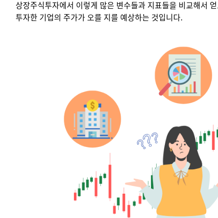
상장주식투자에서 이렇게 많은 변수들과 지표들을 비교해서 얻고
투자한 기업의 주가가 오를 지를 예상하는 것입니다.