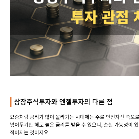
상장주식투자와 엔젤투자의 다른 점
요즘처럼 금리가 많이 올라가는 시대에는 주로 안전자산 쪽으로
넣어두기만 해도 높은 금리를 받을 수 있으니, 손실 가능성이 
적어지는 것이지요.