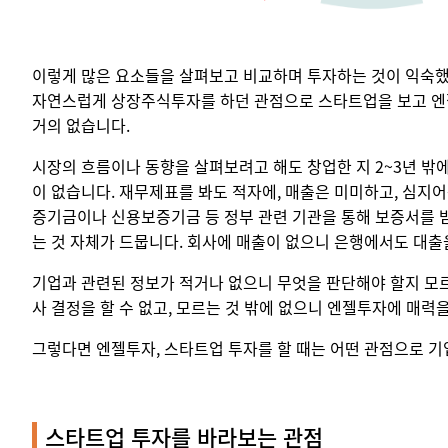
이렇게 많은 요소들을 살펴보고 비교하며 투자하는 것이 익숙
자연스럽게 상장주식투자를 하던 관점으로 스타트업을 보고 엔젤
거의 없습니다.
시장의 흐름이나 동향을 살펴보려고 해도 창업한 지 2~3년 밖
이 없습니다. 재무제표를 봐도 적자에, 매출은 미미하고, 심지
증기금이나 신용보증기금 등 정부 관련 기관을 통해 보증서를 받
는 것 자체가 드뭅니다. 회사에 매출이 없으니 은행에서도 대출
기업과 관련된 정보가 적거나 없으니 무엇을 판단해야 할지 모르
사 결정을 할 수 없고, 모르는 것 밖에 없으니 엔젤투자에 매력
그렇다면 엔젤투자, 스타트업 투자를 할 때는 어떤 관점으로 기
스타트업 투자를 바라보는 관점