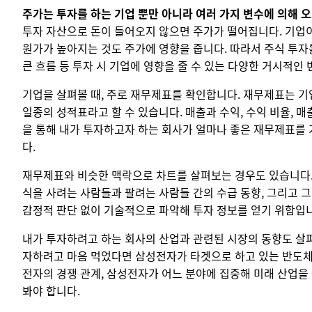
주가는 투자를 하는 기업 뿐만 아니라 여러 가지 변수에 의해 
투자 자산으로 돈이 들어오지 않으면 주가가 떨어집니다. 기업
원가가 높아지는 것도 주가에 영향을 줍니다. 따라서 주식 투자
큰 흐름 등 투자 시 기업에 영향을 줄 수 있는 다양한 거시적인
기업을 살펴볼 때, 주로 재무제표를 확인합니다. 재무제표는 기
일종의 성적표라고 할 수 있습니다. 매출과 수익, 수익 비율, 매
을 통해 내가 투자하고자 하는 회사가 얼마나 좋은 재무제표를
다.
재무제표와 비슷한 맥락으로 차트를 살펴보는 경우도 있습니다.
식을 사려는 사람들과 팔려는 사람들 간의 수급 동향, 그리고 
감정적 판단 없이 기술적으로 파악해 투자 정보를 얻기 위함입
내가 투자하려고 하는 회사의 산업과 관련된 시장의 동향도 살펴
자하려고 마음 먹었다면 삼성전자가 타겟으로 하고 있는 반도체 
전자의 경쟁 관계, 삼성전자가 어느 분야에 집중해 미래 산업을
봐야 합니다.