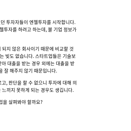
했던 투자자들이 엔젤투자를 시작합니다.
투자를 하려고 하는데, 볼 기업 정보가
에 되지 않은 회사이기 때문에 비교할 것
어는 빚도 없습니다. 스타트업들은 기술보
아 대출을 받는 경우 외에는 대출을 받
을 잘 해주지 않기 때문입니다.
고, 판단을 할 수 없으니 투자에 대해 의
을 느끼지 못하게 되는 경우도 생깁니다.
업을 살펴봐야 할까요?