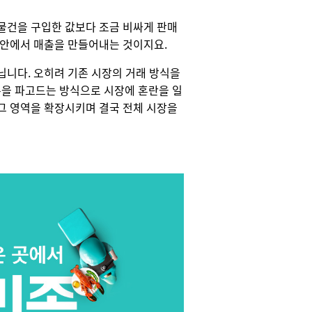
물건을 구입한 값보다 조금 비싸게 판매
 안에서 매출을 만들어내는 것이지요.
닙니다. 오히려 기존 시장의 거래 방식을
을 파고드는 방식으로 시장에 혼란을 일
그 영역을 확장시키며 결국 전체 시장을