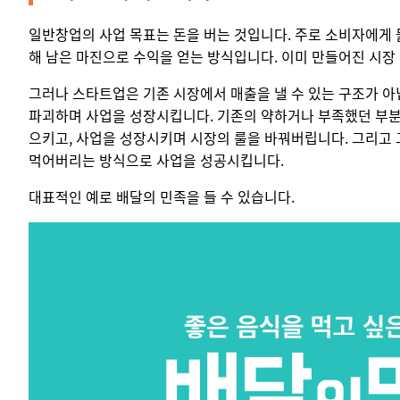
일반창업의 사업 목표는 돈을 버는 것입니다. 주로 소비자에게 
해 남은 마진으로 수익을 얻는 방식입니다. 이미 만들어진 시장
그러나 스타트업은 기존 시장에서 매출을 낼 수 있는 구조가 아
파괴하며 사업을 성장시킵니다. 기존의 약하거나 부족했던 부분
으키고, 사업을 성장시키며 시장의 룰을 바꿔버립니다. 그리고 
먹어버리는 방식으로 사업을 성공시킵니다.
대표적인 예로 배달의 민족을 들 수 있습니다.