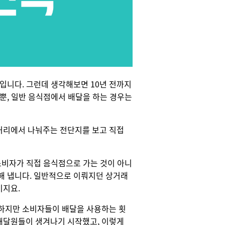
야입니다. 그런데 생각해보면 10년 전까지
 뿐, 일반 음식점에서 배달을 하는 경우는
거리에서 나눠주는 전단지를 보고 직접
'소비자가 직접 음식점으로 가는 것이 아니
해 냅니다. 일반적으로 이뤄지던 상거래
이지요.
 하지만 소비자들이 배달을 사용하는 횟
배달원들이 생겨나기 시작했고, 이렇게