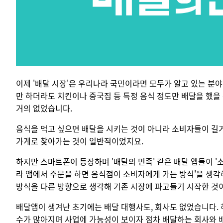
이제 '배달 시장'은 우리나라 국민이라면 모두가 알고 있는 분
만 하더라도 치킨이나 중국집 등 특정 음식 정도만 배달을 했을
거의 없었습니다.
음식을 먹고 싶으면 배달을 시키는 것이 아니라 소비자들이 길
가게로 찾아가는 것이 일반적이었지요.
하지만 스마트폰이 등장하며 '배달의 민족' 같은 배달 앱들이 
라 앱에서 주문을 하면 음식점이 소비자에게 가는 방식'을 생각
방식을 다른 방향으로 생각해 기존 시장에 파고들기 시작한 것
배달앱이 생겨난 초기에는 배달 대행사도, 회사도 없었습니다.
수가 많아지며 사업에 가능성이 보이자 점차 배달하는 회사와 