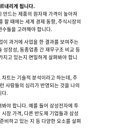
오르내리게 됩니다.
이 만드는 제품의 원자재 가격이 높아져
를 할 때에는 세계 경제 동향, 주식시장의
 변수들을 고려해야 합니다.
업이 과거에 사업을 한 결과를 보여주는
출 성장성, 동종업종 간 재무구조 비교 등
 가지고 있는지 면밀하게 살펴봐야 합니
 차트는 기술적 분석이라고 하는데, 주
그런 사람들의 심리가 반영되는 것을 나의
니다.
봐야 합니다. 예를 들어 삼성전자에 투
시장 가격, 다른 반도체 기업들과 삼성
 준비하고 있는 지 등 다양한 요소를 살펴