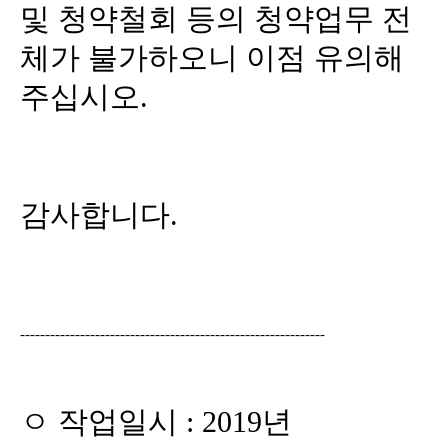
및 청약철회 등의 청약업무 전
체가 불가하오니 이점 유의해
주십시오.
감사합니다.
-------------------------------------------------------------
ㅇ 작업일시 : 2019년