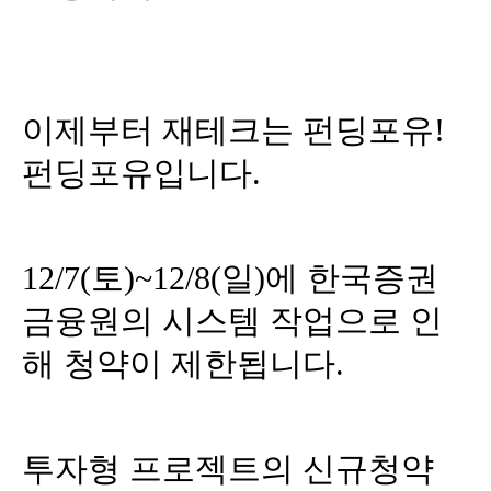
이제부터 재테크는 펀딩포유!
펀딩포유입니다.
12/7(토)~12/8(일)에 한국증권
금융원의 시스템 작업으로 인
해 청약이 제한됩니다.
투자형 프로젝트의 신규청약