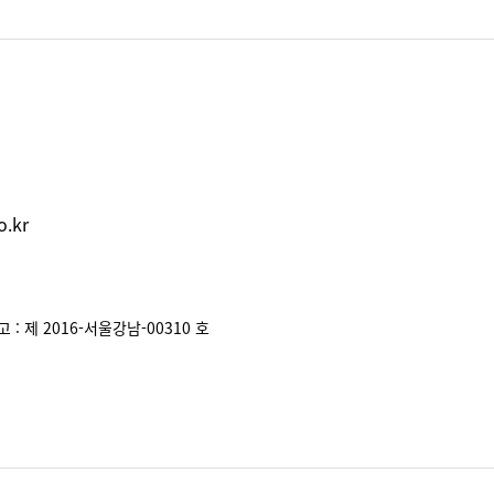
.kr
: 제 2016-서울강남-00310 호