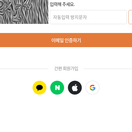
입력해 주세요.
이메일 인증하기
간편 회원가입