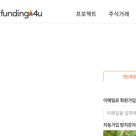
프로젝트
주식거래
개인회
이메일로 회원가입
자동가입 방지문자