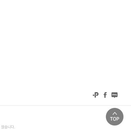
 않습니다.