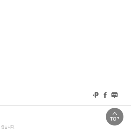
 않습니다.