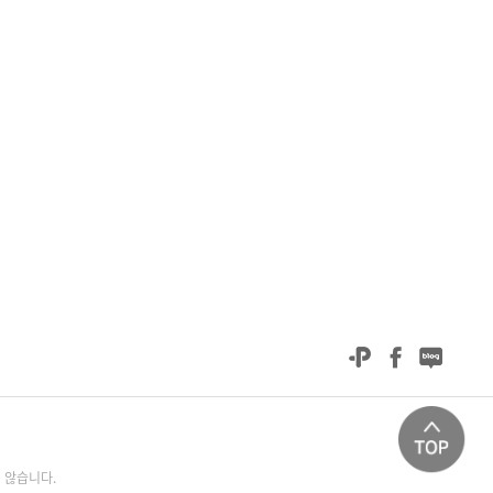
 않습니다.