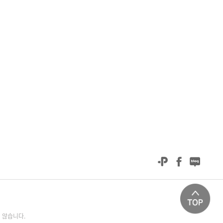
 않습니다.