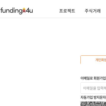
프로젝트
주식거래
개인회
이메일로 회원가입
자동가입 방지문자