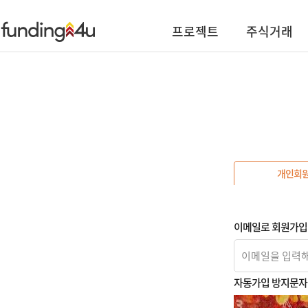
프로젝트
주식거래
개인회
이메일로 회원가입
자동가입 방지문자