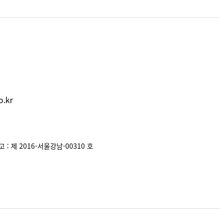
.kr
: 제 2016-서울강남-00310 호