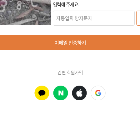
입력해 주세요.
이메일 인증하기
간편 회원가입