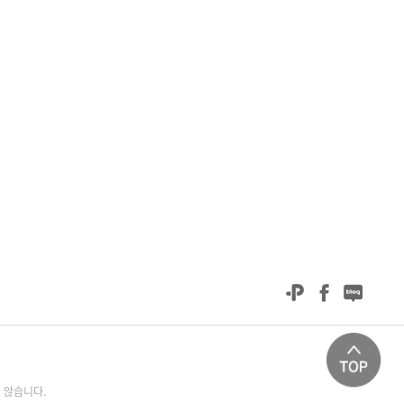
 않습니다.