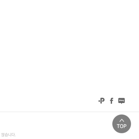
 않습니다.