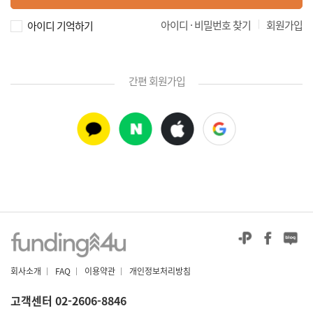
|
아이디 · 비밀번호 찾기
회원가입
아이디 기억하기
간편 회원가입
회사소개
|
FAQ
|
이용약관
|
개인정보처리방침
고객센터 02-2606-8846