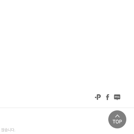
 않습니다.