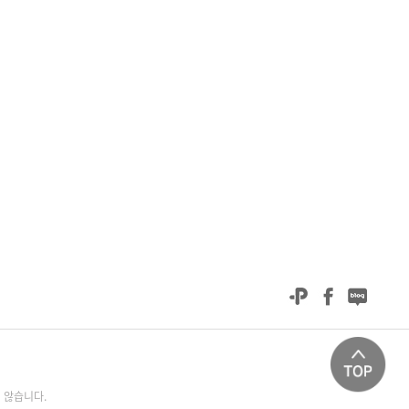
 않습니다.