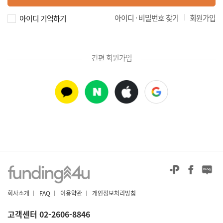
|
아이디 · 비밀번호 찾기
회원가입
아이디 기억하기
간편 회원가입
회사소개
|
FAQ
|
이용약관
|
개인정보처리방침
고객센터 02-2606-8846