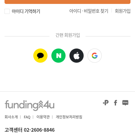
|
아이디 · 비밀번호 찾기
회원가입
아이디 기억하기
간편 회원가입
회사소개
|
FAQ
|
이용약관
|
개인정보처리방침
고객센터 02-2606-8846