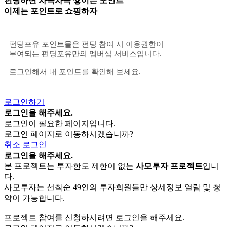
펀딩하면 차곡차곡 쌓이는 포인트
이제는
포인트로 쇼핑
하자
펀딩포유 포인트몰은 펀딩 참여 시 이용권한이
부여되는 펀딩포유만의 멤버십 서비스입니다.
로그인해서 내 포인트를 확인해 보세요.
로그인하기
로그인을 해주세요.
로그인이 필요한 페이지입니다.
로그인 페이지로 이동하시겠습니까?
취소
로그인
로그인을 해주세요.
본 프로젝트는 투자한도 제한이 없는
사모투자 프로젝트
입니
다.
사모투자는 선착순 49인의 투자회원들만 상세정보 열람 및 청
약이 가능합니다.
프로젝트 참여를 신청하시려면 로그인을 해주세요.