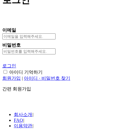
로그인
이메일
비밀번호
로그인
아이디 기억하기
회원가입
|
아이디 · 비밀번호 찾기
간편 회원가입
회사소개
|
FAQ
|
이용약관
|