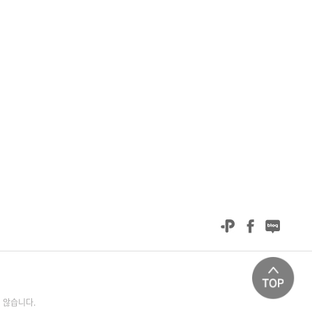
 않습니다.