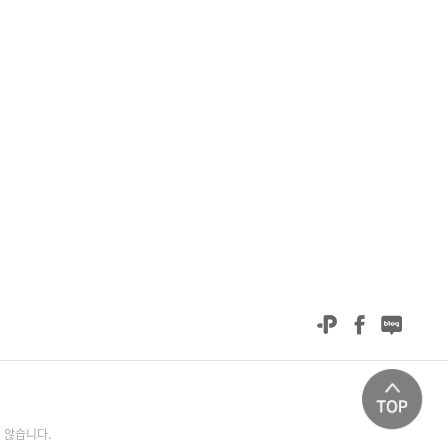
 않습니다.