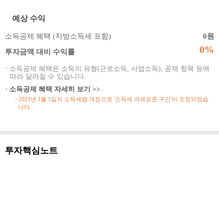
예상 수익
소득공제 혜택 (지방소득세 포함)
0원
0%
투자금액 대비 수익률
·
소득공제 혜택은 소득의 유형(근로소득, 사업소득), 공제 항목 등에
따라 달라질 수 있습니다.
·
소득공제 혜택 자세히 보기 >>
·
2023년 1월 1일자 소득세법 개정으로 '소득세 과세표준 구간'이 조정되었습
니다.
투자핵심노트