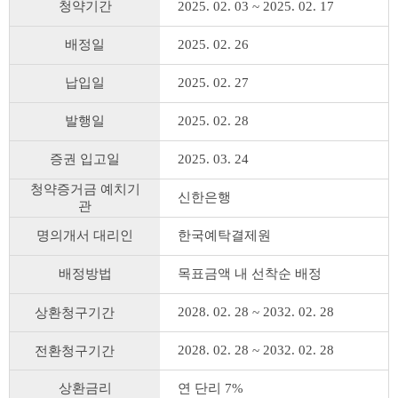
청약기간
2025. 02. 03 ~ 2025. 02. 17
배정일
2025. 02. 26
납입일
2025. 02. 27
발행일
2025. 02. 28
증권 입고일
2025. 03. 24
청약증거금 예치기
신한은행
관
명의개서 대리인
한국예탁결제원
배정방법
목표금액 내 선착순 배정
2028. 02. 28 ~ 2032. 02. 28
상환청구기간
2028. 02. 28 ~ 2032. 02. 28
전환청구기간
상환금리
연 단리 7%