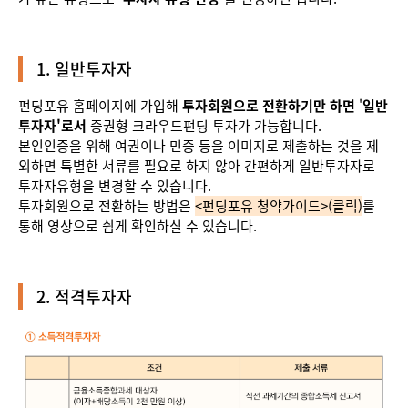
1. 일반투자자
펀딩포유 홈페이지에 가입해
투자회원으로 전환하기만 하면
'
일반
투자자'로서
증권형 크라우드펀딩 투자가 가능합니다.
본인인증을 위해 여권이나 민증 등을 이미지로 제출하는 것을 제
외하면 특별한 서류를 필요로 하지 않아 간편하게 일반투자자로
투자자유형을 변경할 수 있습니다.
투자회원으로 전환하는 방법은
<펀딩포유 청약가이드>(클릭)
를
통해 영상으로 쉽게 확인하실 수 있습니다.
2. 적격투자자