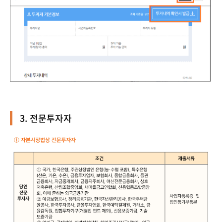
3. 전문투자자