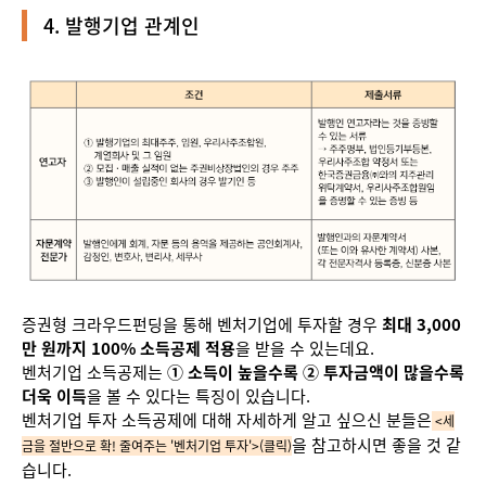
4. 발행기업 관계인
증권형 크라우드펀딩을 통해 벤처기업에 투자할 경우
최대 3,000
만 원까지 100% 소득공제 적용
을 받을 수 있는데요.
벤처기업 소득공제는
① 소득이 높을수록 ② 투자금액이 많을수록
더욱 이득
을 볼 수 있다는 특징이 있습니다.
벤처기업 투자 소득공제에 대해 자세하게 알고 싶으신 분들은
<세
을 참고하시면 좋을 것 같
금을 절반으로 확! 줄여주는 '벤처기업 투자'>(클릭)
습니다.