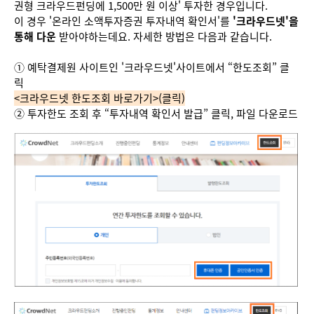
권형 크라우드펀딩에 1,500만 원 이상' 투자한 경우입니다.
이 경우 '온라인 소액투자증권 투자내역 확인서'를
'크라우드넷'을
통해 다운
받아야하는데요. 자세한 방법은 다음과 같습니다.
① 예탁결제원 사이트인 '크라우드넷'사이트에서 “한도조회” 클
릭
<크라우드넷 한도조회 바로가기>(클릭)
② 투자한도 조회 후 “투자내역 확인서 발급” 클릭, 파일 다운로드