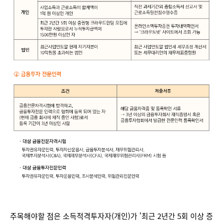
주목해야할 점은 소득적격투자자(개인)가 '최근 2년간 5회 이상 증