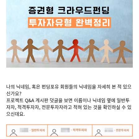
나의 닉네임, 혹은 펀딩포유 회원들의 닉네임을 자세히 본 적 있으
신가요?
프로젝트 Q&A 게시판 덧글을 보면 이름이나 닉네임 옆에 일반투
자자, 적격투자자, 전문투자자라고 적혀 있는 것을 확인하실 수 있
으신데요.