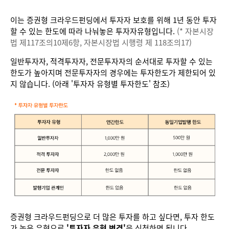
이는 증권형 크라우드펀딩에서 투자자 보호를 위해 1년 동안 투자
할 수 있는 한도에 따라 나눠놓은 투자자유형입니다.
(* 자본시장
법 제117조의10제6항, 자본시장법 시행령 제 118조의17)
일반투자자, 적격투자자, 전문투자자의 순서대로 투자할 수 있는
한도가 높아지며 전문투자자의 경우에는 투자한도가 제한되어 있
지 않습니다. (아래 '투자자 유형별 투자한도' 참조)
증권형 크라우드펀딩으로 더 많은 투자를 하고 싶다면, 투자 한도
가 높은 유형으로
'투자자 유형 변경'
을 신청하면 됩니다.